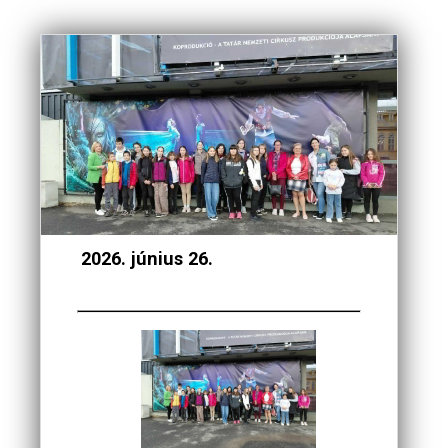
2026. június 26.