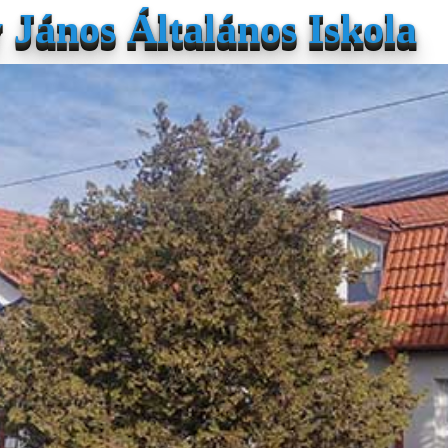
János Általános Iskola