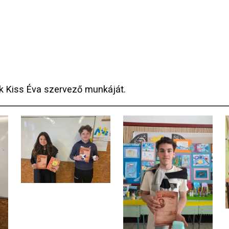
k Kiss Éva szervező munkáját.