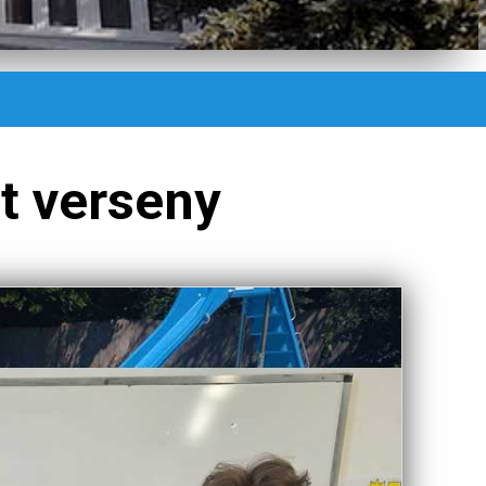
t verseny