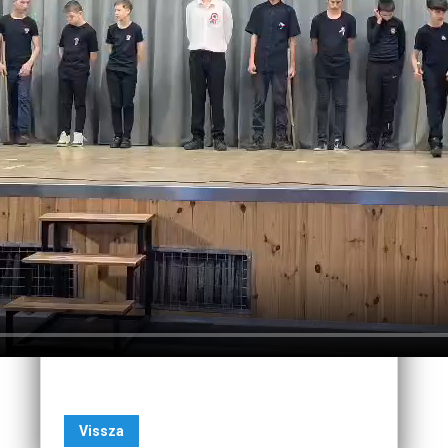
Vissza