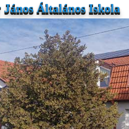
János Általános Iskola