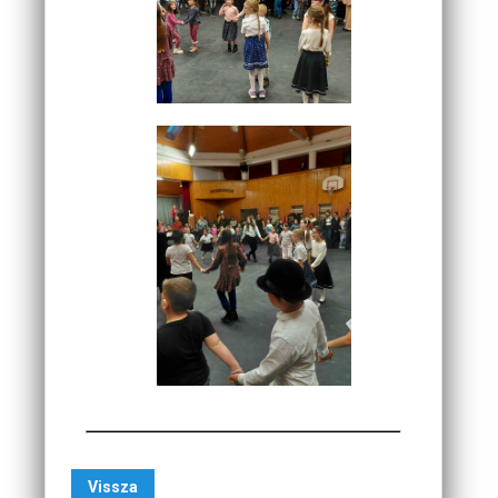
Vissza