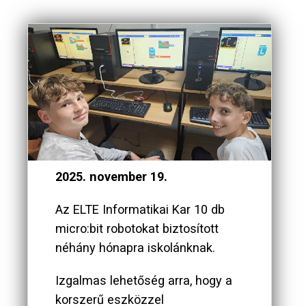
2025. november 19.
Az ELTE Informatikai Kar 10 db
micro:bit robotokat biztosított
néhány hónapra iskolánknak.
Izgalmas lehetőség arra, hogy a
korszerű eszközzel