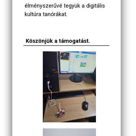
élményszerűvé tegyük a digitális
kultúra tanórákat.
Köszönjük a támogatást.