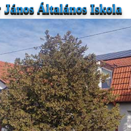
János Általános Iskola