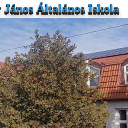
János Általános Iskola