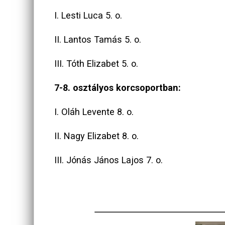
I. Lesti Luca 5. o.
II. Lantos Tamás 5. o.
III. Tóth Elizabet 5. o.
7-8. osztályos korcsoportban:
I. Oláh Levente 8. o.
II. Nagy Elizabet 8. o.
III. Jónás János Lajos 7. o.