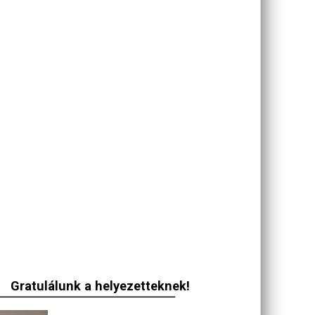
Gratulálunk a helyezetteknek!