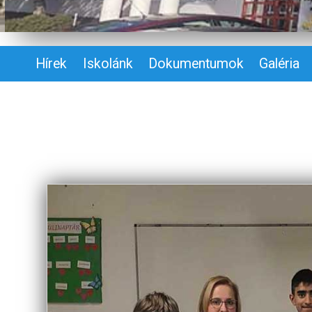
Hírek
Iskolánk
Dokumentumok
Galéria