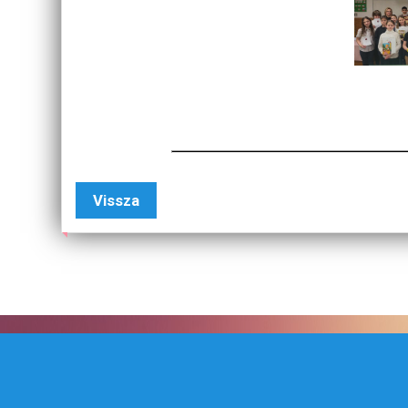
Vissza