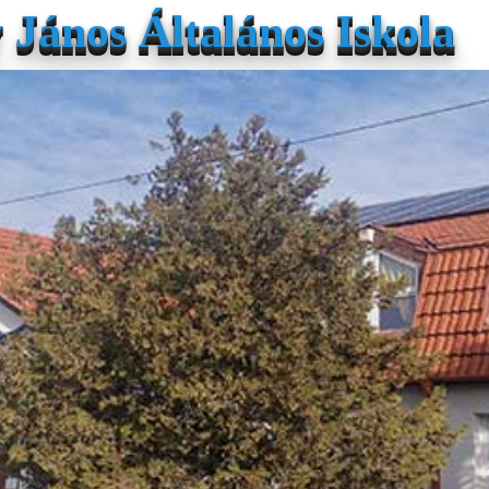
János Általános Iskola