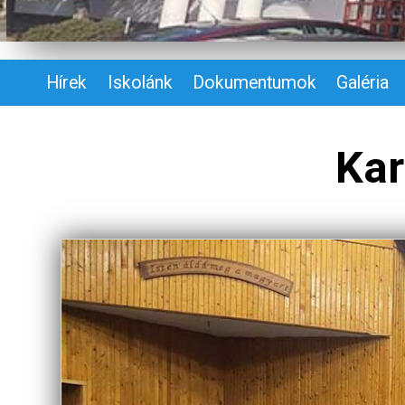
Hírek
Iskolánk
Dokumentumok
Galéria
Kar