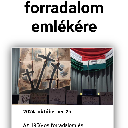
forradalom
emlékére
2024. októberber 25.
Az 1956-os forradalom és