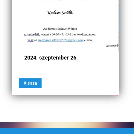
2024. szeptember 26.
Vissza