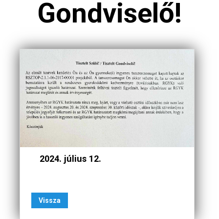
Gondviselő!
2024. július 12.
Vissza