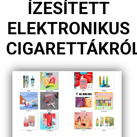
ÍZESÍTETT
ELEKTRONIKUS
CIGARETTÁKRÓ