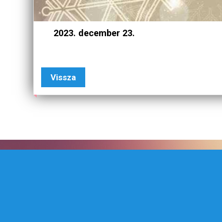
2023. december 23.
Vissza