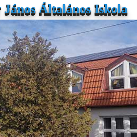
János Általános Iskola