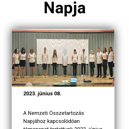
Napja
2023. június 08.
A Nemzeti Összetartozás
Napjához kapcsolódóan