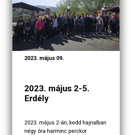
2023. május 09.
2023. május 2-5.
Erdély
2023. május 2-án, kedd hajnalban
négy óra harminc perckor