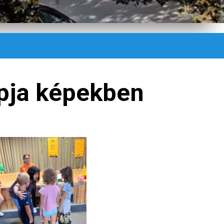
pja képekben