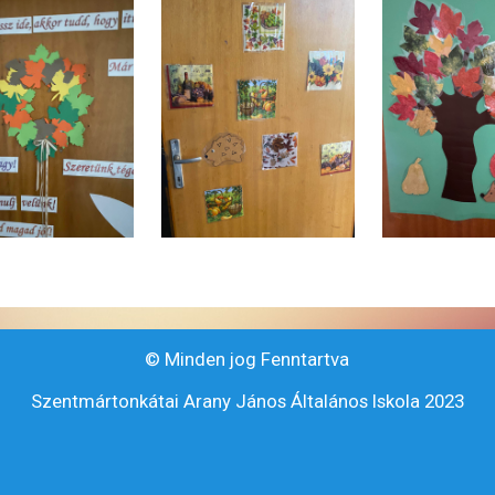
© Minden jog Fenntartva
Szentmártonkátai Arany János Általános Iskola 2023