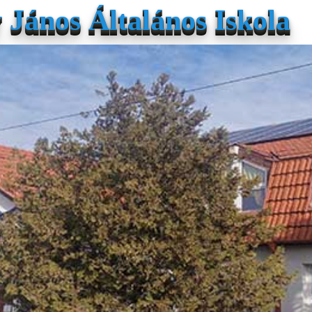
János Általános Iskola