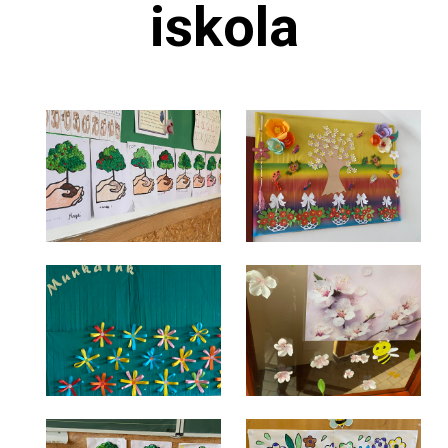
iskola